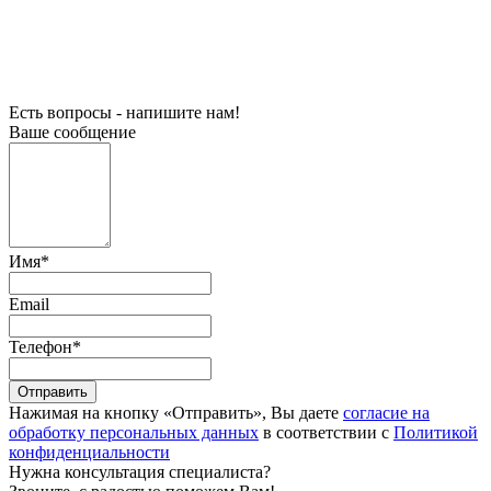
Есть вопросы - напишите нам!
Ваше сообщение
Имя
*
Email
Телефон
*
Отправить
Нажимая на кнопку «Отправить», Вы даете
согласие на
обработку персональных данных
в соответствии с
Политикой
конфиденциальности
Нужна консультация специалиста?