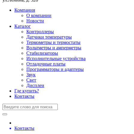
Компания
О компании
Новости
Каталог
Контроллеры
Датчики температуры
Термометры и термостаты
Вольтметры и амперметры
Стабилизаторы
Исполнительные устройства
Отладочные платы
Программаторы и адаптеры
Звук
Свет
Дисплеи
Где купить?
Контакты
Контакты